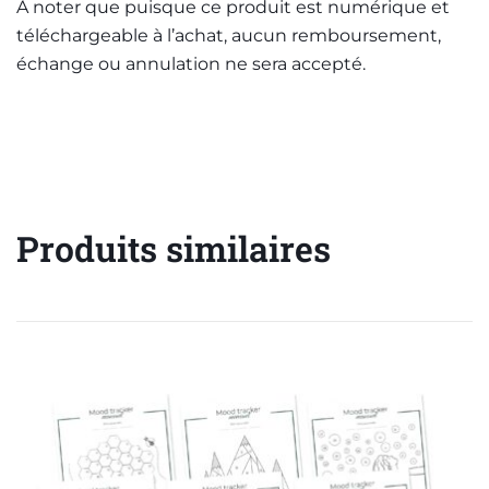
À noter que puisque ce produit est numérique et
téléchargeable à l’achat, aucun remboursement,
échange ou annulation ne sera accepté.
Produits similaires