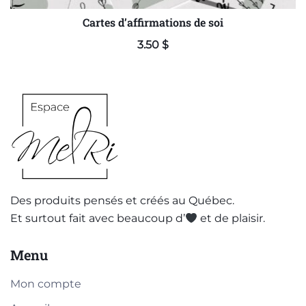
Cartes d’affirmations de soi
3.50
$
Des produits pensés et créés au Québec.
Et surtout fait avec beaucoup d’
et de plaisir.
Menu
Mon compte