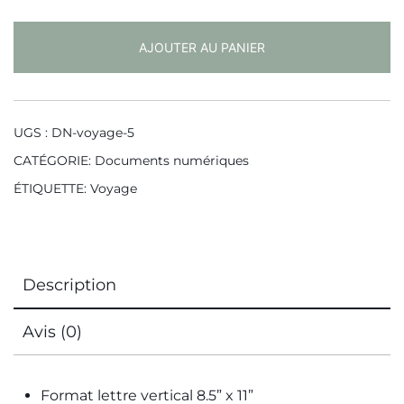
AJOUTER AU PANIER
UGS :
DN-voyage-5
CATÉGORIE:
Documents numériques
ÉTIQUETTE:
Voyage
Description
Avis (0)
Format lettre vertical 8.5” x 11”