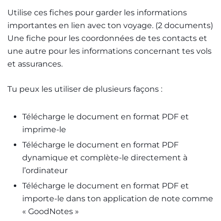
Utilise ces fiches pour garder les informations
importantes en lien avec ton voyage. (2 documents)
Une fiche pour les coordonnées de tes contacts et
une autre pour les informations concernant tes vols
et assurances.
Tu peux les utiliser de plusieurs façons :
Télécharge le document en format PDF et
imprime-le
Télécharge le document en format PDF
dynamique et complète-le directement à
l’ordinateur
Télécharge le document en format PDF et
importe-le dans ton application de note comme
« GoodNotes »