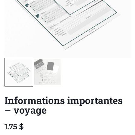
Informations importantes
– voyage
1.75
$