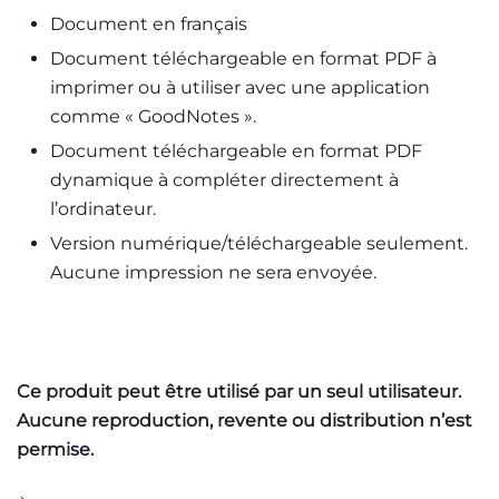
Document en français
Document téléchargeable en format PDF à
imprimer ou à utiliser avec une application
comme « GoodNotes ».
Document téléchargeable en format PDF
dynamique à compléter directement à
l’ordinateur.
Version numérique/téléchargeable seulement.
Aucune impression ne sera envoyée.
Ce produit peut être utilisé par un seul utilisateur.
Aucune reproduction, revente ou distribution n’est
permise.