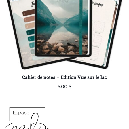
Cahier de notes – Édition Vue sur le lac
5.00
$