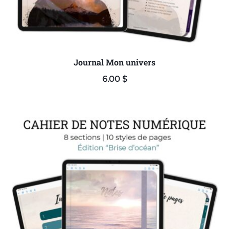
Journal Mon univers
6.00
$