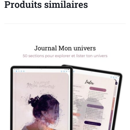
Produits similaires