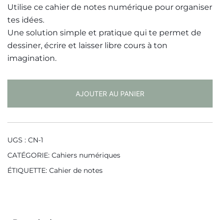
Utilise ce cahier de notes numérique pour organiser
tes idées.
Une solution simple et pratique qui te permet de
dessiner, écrire et laisser libre cours à ton
imagination.
AJOUTER AU PANIER
UGS :
CN-1
CATÉGORIE:
Cahiers numériques
ÉTIQUETTE:
Cahier de notes