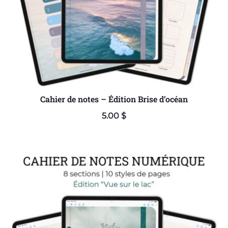
Cahier de notes – Édition Brise d’océan
5.00
$