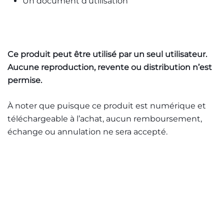
Un document d’utilisation
Ce produit peut être utilisé par un seul utilisateur.
Aucune reproduction, revente ou distribution n’est
permise.
À noter que puisque ce produit est numérique et
téléchargeable à l’achat, aucun remboursement,
échange ou annulation ne sera accepté.