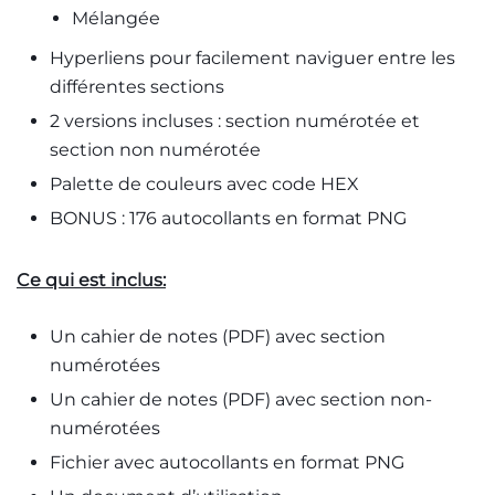
Mélangée
Hyperliens pour facilement naviguer entre les
différentes sections
2 versions incluses : section numérotée et
section non numérotée
Palette de couleurs avec code HEX
BONUS : 176 autocollants en format PNG
Ce qui est inclus:
Un cahier de notes (PDF) avec section
numérotées
Un cahier de notes (PDF) avec section non-
numérotées
Fichier avec autocollants en format PNG