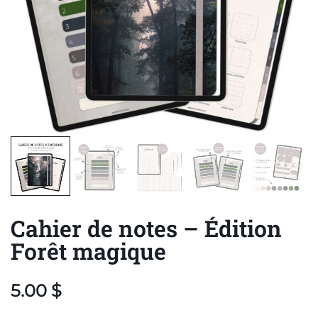
Cahier de notes – Édition
Forêt magique
5.00
$