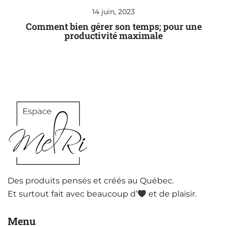
14 juin, 2023
Comment bien gérer son temps; pour une
productivité maximale
Des produits pensés et créés au Québec.
Et surtout fait avec beaucoup d’
et de plaisir.
Menu